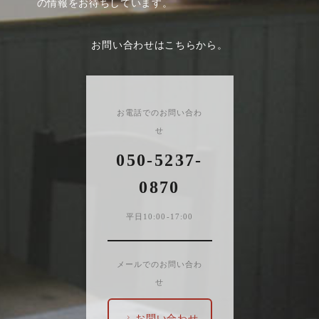
の情報をお待ちしています。
お問い合わせはこちらから。
お電話でのお問い合わ
せ
050-5237-
0870
平日10:00-17:00
メールでのお問い合わ
せ
お問い合わせ