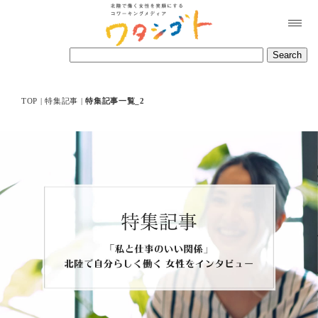
TOP
|
特集記事
|
特集記事一覧_2