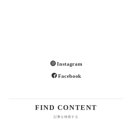
Instagram
Facebook
FIND CONTENT
記事を検索する