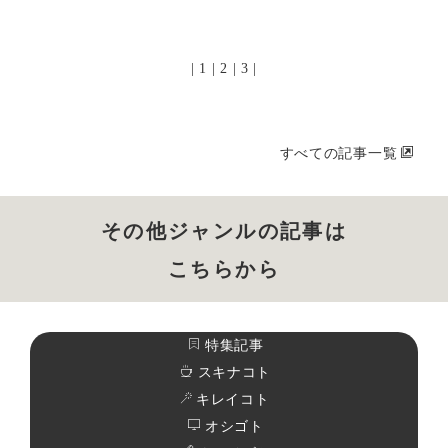
|
1
|
2
|
3
|
すべての記事一覧
その他ジャンルの記事は
こちらから
特集記事
スキナコト
キレイコト
オシゴト