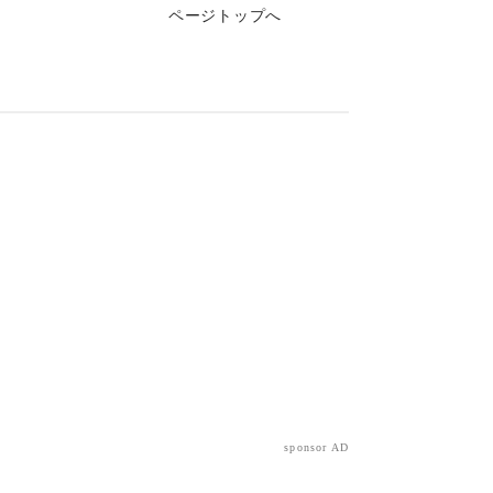
ページトップへ
sponsor AD