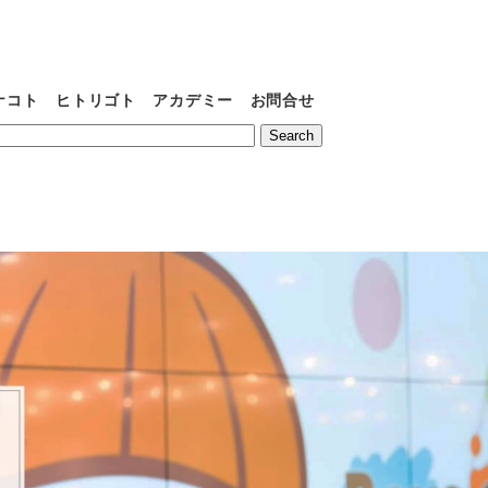
ナコト
ヒトリゴト
アカデミー
お問合せ