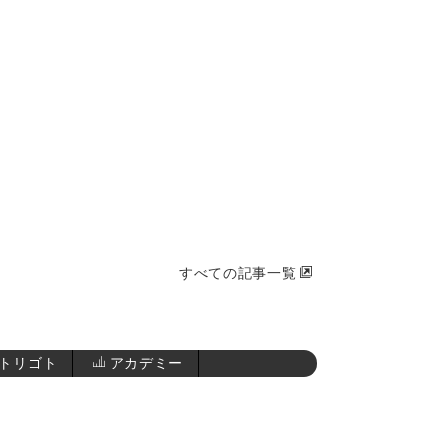
すべての記事一覧
トリゴト
アカデミー