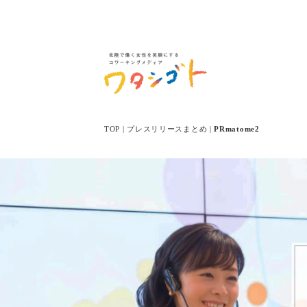
TOP
|
プレスリリースまとめ
|
PRmatome2