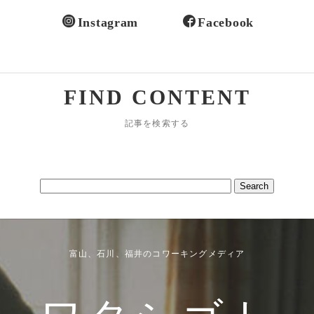
Instagram
Facebook
FIND CONTENT
記事を検索する
富山、石川、福井のコワーキングメディア